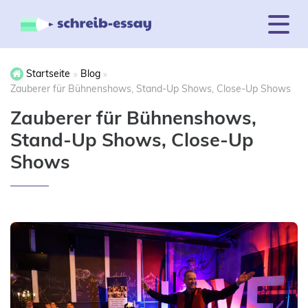
Startseite
Blog
Zauberer für Bühnenshows, Stand-Up Shows, Close-Up Shows
Zauberer für Bühnenshows,
Stand-Up Shows, Close-Up
Shows