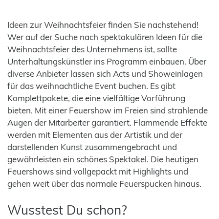
Ideen zur Weihnachtsfeier finden Sie nachstehend!
Wer auf der Suche nach spektakulären Ideen für die
Weihnachtsfeier des Unternehmens ist, sollte
Unterhaltungskünstler ins Programm einbauen. Über
diverse Anbieter lassen sich Acts und Showeinlagen
für das weihnachtliche Event buchen. Es gibt
Komplettpakete, die eine vielfältige Vorführung
bieten. Mit einer Feuershow im Freien sind strahlende
Augen der Mitarbeiter garantiert. Flammende Effekte
werden mit Elementen aus der Artistik und der
darstellenden Kunst zusammengebracht und
gewährleisten ein schönes Spektakel. Die heutigen
Feuershows sind vollgepackt mit Highlights und
gehen weit über das normale Feuerspucken hinaus.
Wusstest Du schon?