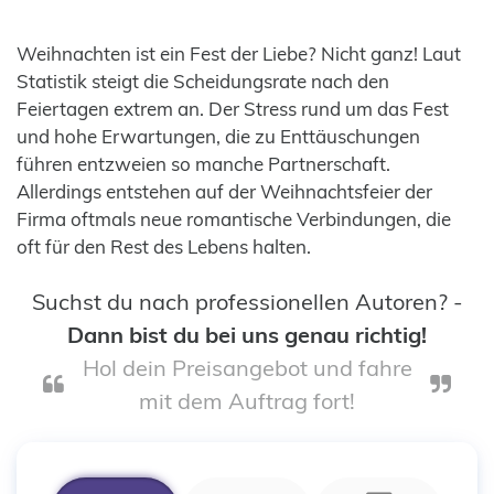
Weihnachten ist ein Fest der Liebe? Nicht ganz! Laut
Statistik steigt die Scheidungsrate nach den
Feiertagen extrem an. Der Stress rund um das Fest
und hohe Erwartungen, die zu Enttäuschungen
führen entzweien so manche Partnerschaft.
Allerdings entstehen auf der Weihnachtsfeier der
Firma oftmals neue romantische Verbindungen, die
oft für den Rest des Lebens halten.
Suchst du nach professionellen Autoren? -
Dann bist du bei uns genau richtig!
Hol dein Preisangebot und fahre
mit dem Auftrag fort!