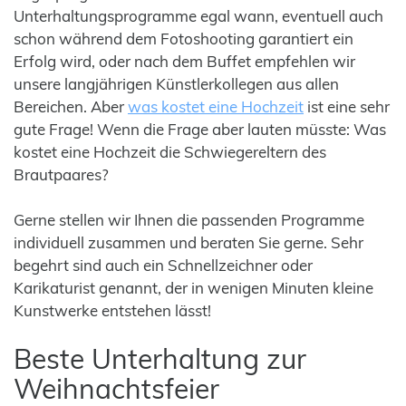
Unterhaltungsprogramme egal wann, eventuell auch
schon während dem Fotoshooting garantiert ein
Erfolg wird, oder nach dem Buffet empfehlen wir
unsere langjährigen Künstlerkollegen aus allen
Bereichen. Aber
was kostet eine Hochzeit
ist eine sehr
gute Frage! Wenn die Frage aber lauten müsste: Was
kostet eine Hochzeit die Schwiegereltern des
Brautpaares?
Gerne stellen wir Ihnen die passenden Programme
individuell zusammen und beraten Sie gerne. Sehr
begehrt sind auch ein Schnellzeichner oder
Karikaturist genannt, der in wenigen Minuten kleine
Kunstwerke entstehen lässt!
Beste Unterhaltung zur
Weihnachtsfeier