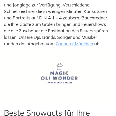
und Jonglage zur Verfügung. Verschiedene
Schnellzeichner die in wenigen Minuten Karikaturen
und Portraits auf DIN A 1 – 4 zaubern, Bauchredner
die Ihre Gäste zum Grölen bringen und Feuershows
die alle Zuschauer die Fastination des Feuers spüren
lassen. Unsere Dj´s, Bands, Sänger und Musiker
runden das Angebot vom
Zauberer München
ab.
Beste Showacts für Ihre