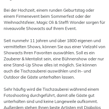
Bei der Hochzeit, einem runden Geburtstag oder
einem Firmenevent beim Sommerfest oder der
Weihnachtsfeier, Magic Oli & Steffi Wonder sorgen für
niveauvolle Showacts auf Ihrem Event.
Seit nunmehr 11 Jahren und über 1800 eigenen und
vermittelten Shows, können Sie aus einer Vielzahl von
Showacts Ihren Favoriten auswählen. Soll es ein
Zauberer & Mentalist sein, eine Bühnenshow oder nur
eine Stand-Up Show alles ist möglich. Sie können
auch die Tischzauberei auswählen und In- und
Outdoor die Gäste unterhalten lassen.
Sehr häufig wird die Tischzauberei während einem
Fotoshooting durchgeführt, damit alle Gäste gut
unterhalten sind und keine Langeweile aufkommt.
Außerdem stehen Ihnen beste Artisten mit Diabolos