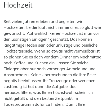
Hochzeit
Seit vielen Jahren erleben und begleiten wir
Hochzeiten. Leider läuft nicht immer alles so glatt wie
gewünscht. Auf wirklich keiner Hochzeit ist man vor
den „sonstigen Einlagen“ geschützt. Das können
langatmige Reden sein oder unlustige und peinliche
Hochzeitsspiele. Wenn so etwas nicht vermeidbar ist,
so planen Sie es doch vor dem Dinner am Nachmittag
nach Kaffee und Kuchen ein. Lassen Sie solche
Einlagen aber nur nach vorheriger Anmeldung und
Absprache zu. Keine Überraschungen die Ihre Feier
negativ beeinflussen. Ihr Trauzeuge oder wer eben
zuständig ist hat dann die Aufgabe, das
herauszufiltern, was Ihnen höchstwahrscheinlich
nicht gefällt und den besten Zeitpunkt im
Tagesprogramm dafür zu finden. Damit Ihre