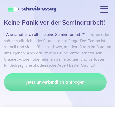
Keine Panik vor der Seminararbeit!
“Wie schaffe ich alleine eine Seminararbeit...?”
– früher oder
später stellt sich jeder Student diese Frage. Das Tempo ist zu
schnell und vielen fällt es schwer, mit dem Stress im Studium
umzugehen. Aber das ist kein Grund, enttäuscht zu sein!
Unsere Autoren übernehmen deine Sorgen und verfassen
für dich jegliche akademische Arbeit bester Qualität!
Jetzt unverbindlich anfragen