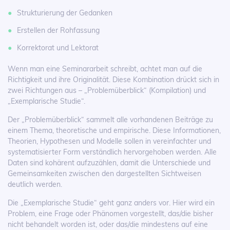
Strukturierung der Gedanken
Erstellen der Rohfassung
Korrektorat und Lektorat
Wenn man eine Seminararbeit schreibt, achtet man auf die
Richtigkeit und ihre Originalität. Diese Kombination drückt sich in
zwei Richtungen aus – „Problemüberblick“ (Kompilation) und
„Exemplarische Studie“.
Der „Problemüberblick“ sammelt alle vorhandenen Beiträge zu
einem Thema, theoretische und empirische. Diese Informationen,
Theorien, Hypothesen und Modelle sollen in vereinfachter und
systematisierter Form verständlich hervorgehoben werden. Alle
Daten sind kohärent aufzuzählen, damit die Unterschiede und
Gemeinsamkeiten zwischen den dargestellten Sichtweisen
deutlich werden.
Die „Exemplarische Studie“ geht ganz anders vor. Hier wird ein
Problem, eine Frage oder Phänomen vorgestellt, das/die bisher
nicht behandelt worden ist, oder das/die mindestens auf eine