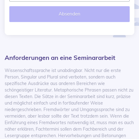
Absenden
Anforderungen an eine Seminararbeit
Wissenschaftssprache ist unabdingbar. Nicht nur die erste
Person, Singular und Plural sind verboten, sondern auch
spezifische Ausdrücke aus anderen Bereichen wie
schöngeistiger Literatur. Metaphorische Phrasen passen nicht zu
diesen Texten. Die Sätze in der Seminararbeit sind kurz, präzise
und möglichst einfach und in fortlaufender Weise
niedergeschrieben. Fremdwörter und Umgangssprache sind zu
vermeiden, aber lesbar sollte der Text trotzdem sein. Wenn die
Einführung eines Fremdwortes notwendig ist, muss man es auch
näher erklären, Fachtermini sollen dem Fachbereich und der
Lesergruppe entsprechen. Hervorhebungen und Betonungen