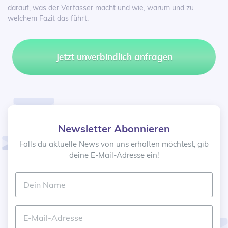
darauf, was der Verfasser macht und wie, warum und zu
welchem Fazit das führt.
Jetzt unverbindlich anfragen
Newsletter Abonnieren
Falls du aktuelle News von uns erhalten möchtest, gib
deine E-Mail-Adresse ein!