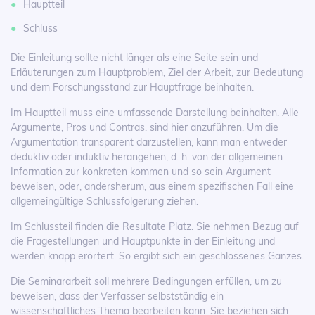
Hauptteil
Schluss
Die Einleitung sollte nicht länger als eine Seite sein und
Erläuterungen zum Hauptproblem, Ziel der Arbeit, zur Bedeutung
und dem Forschungsstand zur Hauptfrage beinhalten.
Im Hauptteil muss eine umfassende Darstellung beinhalten. Alle
Argumente, Pros und Contras, sind hier anzuführen. Um die
Argumentation transparent darzustellen, kann man entweder
deduktiv oder induktiv herangehen, d. h. von der allgemeinen
Information zur konkreten kommen und so sein Argument
beweisen, oder, andersherum, aus einem spezifischen Fall eine
allgemeingültige Schlussfolgerung ziehen.
Im Schlussteil finden die Resultate Platz. Sie nehmen Bezug auf
die Fragestellungen und Hauptpunkte in der Einleitung und
werden knapp erörtert. So ergibt sich ein geschlossenes Ganzes.
Die Seminararbeit soll mehrere Bedingungen erfüllen, um zu
beweisen, dass der Verfasser selbstständig ein
wissenschaftliches Thema bearbeiten kann. Sie beziehen sich