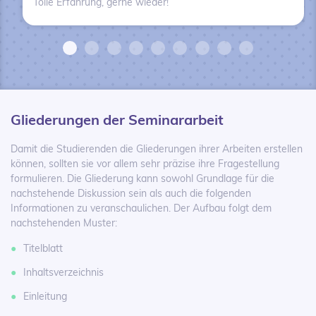
Tolle Erfahrung, gerne wieder!
Gliederungen der Seminararbeit
Damit die Studierenden die Gliederungen ihrer Arbeiten erstellen
können, sollten sie vor allem sehr präzise ihre Fragestellung
formulieren. Die Gliederung kann sowohl Grundlage für die
nachstehende Diskussion sein als auch die folgenden
Informationen zu veranschaulichen. Der Aufbau folgt dem
nachstehenden Muster:
Titelblatt
Inhaltsverzeichnis
Einleitung