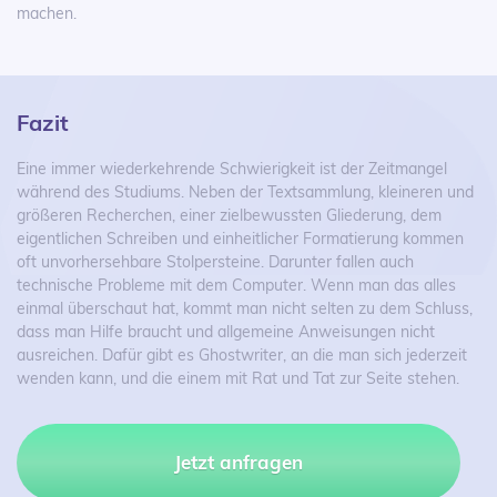
machen.
Fazit
Eine immer wiederkehrende Schwierigkeit ist der Zeitmangel
während des Studiums. Neben der Textsammlung, kleineren und
größeren Recherchen, einer zielbewussten Gliederung, dem
eigentlichen Schreiben und einheitlicher Formatierung kommen
oft unvorhersehbare Stolpersteine. Darunter fallen auch
technische Probleme mit dem Computer. Wenn man das alles
einmal überschaut hat, kommt man nicht selten zu dem Schluss,
dass man Hilfe braucht und allgemeine Anweisungen nicht
ausreichen. Dafür gibt es Ghostwriter, an die man sich jederzeit
wenden kann, und die einem mit Rat und Tat zur Seite stehen.
Jetzt anfragen