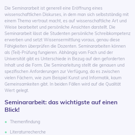
Die Seminararbeit ist generell eine Eröffnung eines
wissenschaftlichen Diskurses, in dem man sich selbstständig mit
einem Thema vertraut macht, es auf wissenschaftliche Art und
Weise bearbeitet und persönliche Ansichten darstellt. Die
Seminararbeit lässt die Studenten persönliche Schreibkompetenz
erwerben und setzt Wissensermittlung voraus, genau diese
Fähigkeiten überprüfen die Dozenten. Seminararbeiten können
als (Teil)-Prüfung fungieren. Abhängig vom Fach und der
Universität gibt es Unterschiede in Bezug auf den geforderten
Inhalt und die Form. Die Seminarleitung stellt die genauen und
spezifischen Anforderungen zur Verfügung, da es zwischen
vielen Fächern, wie zum Beispiel Kunst und Informatik, kaum
Gemeinsamkeiten gibt. In beiden Fällen wird auf die Qualität
Wert gelegt.
Seminararbeit: das wichtigste auf einen
Blick!
Themenfindung
Literaturrecherche