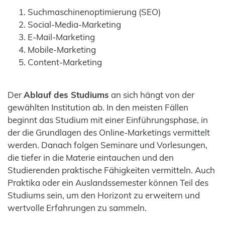
Suchmaschinenoptimierung (SEO)
Social-Media-Marketing
E-Mail-Marketing
Mobile-Marketing
Content-Marketing
Der
Ablauf des Studiums
an sich hängt von der
gewählten Institution ab. In den meisten Fällen
beginnt das Studium mit einer Einführungsphase, in
der die Grundlagen des Online-Marketings vermittelt
werden. Danach folgen Seminare und Vorlesungen,
die tiefer in die Materie eintauchen und den
Studierenden praktische Fähigkeiten vermitteln. Auch
Praktika oder ein Auslandssemester können Teil des
Studiums sein, um den Horizont zu erweitern und
wertvolle Erfahrungen zu sammeln.