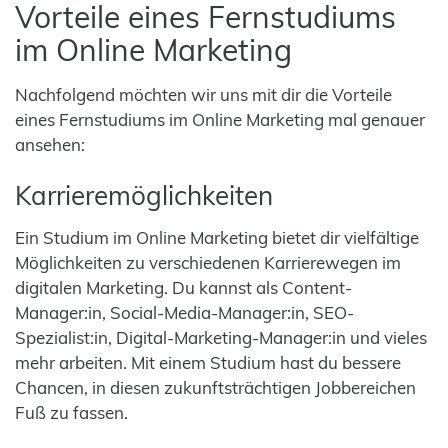
Vorteile eines Fernstudiums
im Online Marketing
Nachfolgend möchten wir uns mit dir die Vorteile
eines Fernstudiums im Online Marketing mal genauer
ansehen:
Karrieremöglichkeiten
Ein Studium im Online Marketing bietet dir vielfältige
Möglichkeiten zu verschiedenen Karrierewegen im
digitalen Marketing. Du kannst als Content-
Manager:in, Social-Media-Manager:in, SEO-
Spezialist:in, Digital-Marketing-Manager:in und vieles
mehr arbeiten. Mit einem Studium hast du bessere
Chancen, in diesen zukunftsträchtigen Jobbereichen
Fuß zu fassen.