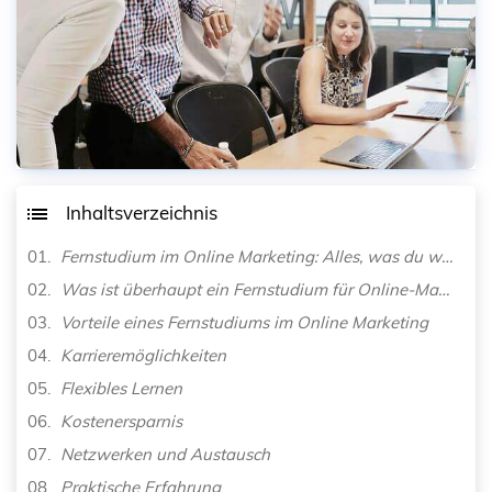
Inhaltsverzeichnis
Fernstudium im Online Marketing: Alles, was du wissen musst!
Was ist überhaupt ein Fernstudium für Online-Marketing
Vorteile eines Fernstudiums im Online Marketing
Karrieremöglichkeiten
Flexibles Lernen
Kostenersparnis
Netzwerken und Austausch
Praktische Erfahrung