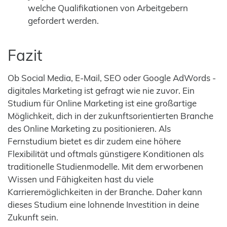
welche Qualifikationen von Arbeitgebern
gefordert werden.
Fazit
Ob Social Media, E-Mail, SEO oder Google AdWords -
digitales Marketing ist gefragt wie nie zuvor. Ein
Studium für Online Marketing ist eine großartige
Möglichkeit, dich in der zukunftsorientierten Branche
des Online Marketing zu positionieren. Als
Fernstudium bietet es dir zudem eine höhere
Flexibilität und oftmals günstigere Konditionen als
traditionelle Studienmodelle. Mit dem erworbenen
Wissen und Fähigkeiten hast du viele
Karrieremöglichkeiten in der Branche. Daher kann
dieses Studium eine lohnende Investition in deine
Zukunft sein.