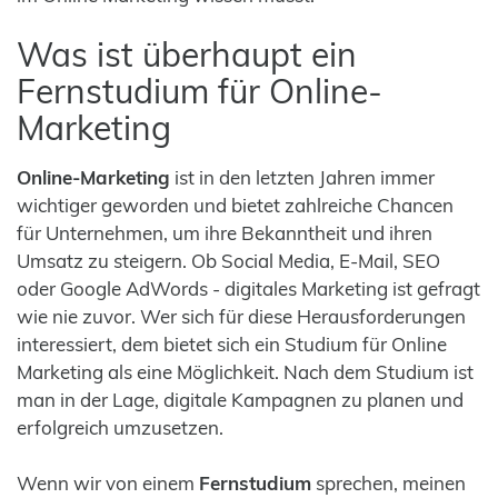
Was ist überhaupt ein
Fernstudium für Online-
Marketing
Online-Marketing
ist in den letzten Jahren immer
wichtiger geworden und bietet zahlreiche Chancen
für Unternehmen, um ihre Bekanntheit und ihren
Umsatz zu steigern. Ob Social Media, E-Mail, SEO
oder Google AdWords - digitales Marketing ist gefragt
wie nie zuvor. Wer sich für diese Herausforderungen
interessiert, dem bietet sich ein Studium für Online
Marketing als eine Möglichkeit. Nach dem Studium ist
man in der Lage, digitale Kampagnen zu planen und
erfolgreich umzusetzen.
Wenn wir von einem
Fernstudium
sprechen, meinen