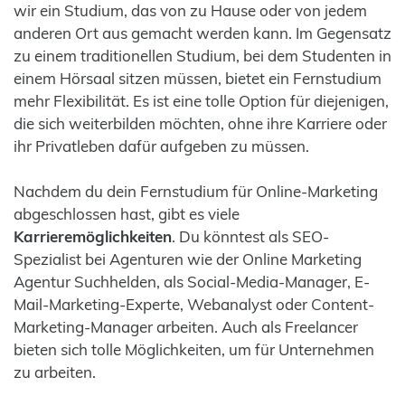
wir ein Studium, das von zu Hause oder von jedem
anderen Ort aus gemacht werden kann. Im Gegensatz
zu einem traditionellen Studium, bei dem Studenten in
einem Hörsaal sitzen müssen, bietet ein Fernstudium
mehr Flexibilität. Es ist eine tolle Option für diejenigen,
die sich weiterbilden möchten, ohne ihre Karriere oder
ihr Privatleben dafür aufgeben zu müssen.
Nachdem du dein Fernstudium für Online-Marketing
abgeschlossen hast, gibt es viele
Karrieremöglichkeiten
. Du könntest als SEO-
Spezialist bei Agenturen wie der Online Marketing
Agentur Suchhelden, als Social-Media-Manager, E-
Mail-Marketing-Experte, Webanalyst oder Content-
Marketing-Manager arbeiten. Auch als Freelancer
bieten sich tolle Möglichkeiten, um für Unternehmen
zu arbeiten.