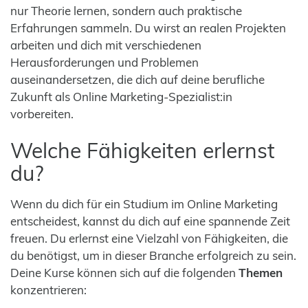
nur Theorie lernen, sondern auch praktische
Erfahrungen sammeln. Du wirst an realen Projekten
arbeiten und dich mit verschiedenen
Herausforderungen und Problemen
auseinandersetzen, die dich auf deine berufliche
Zukunft als Online Marketing-Spezialist:in
vorbereiten.
Welche Fähigkeiten erlernst
du?
Wenn du dich für ein Studium im Online Marketing
entscheidest, kannst du dich auf eine spannende Zeit
freuen. Du erlernst eine Vielzahl von Fähigkeiten, die
du benötigst, um in dieser Branche erfolgreich zu sein.
Deine Kurse können sich auf die folgenden
Themen
konzentrieren: