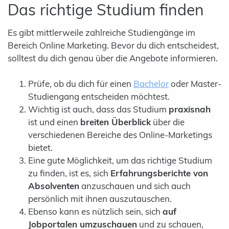
Das richtige Studium finden
Es gibt mittlerweile zahlreiche Studiengänge im
Bereich Online Marketing. Bevor du dich entscheidest,
solltest du dich genau über die Angebote informieren.
Prüfe, ob du dich für einen
Bachelor
oder Master-
Studiengang entscheiden möchtest.
Wichtig ist auch, dass das Studium
praxisnah
ist und einen
breiten Überblick
über die
verschiedenen Bereiche des Online-Marketings
bietet.
Eine gute Möglichkeit, um das richtige Studium
zu finden, ist es, sich
Erfahrungsberichte von
Absolventen
anzuschauen und sich auch
persönlich mit ihnen auszutauschen.
Ebenso kann es nützlich sein, sich
auf
Jobportalen umzuschauen
und zu schauen,