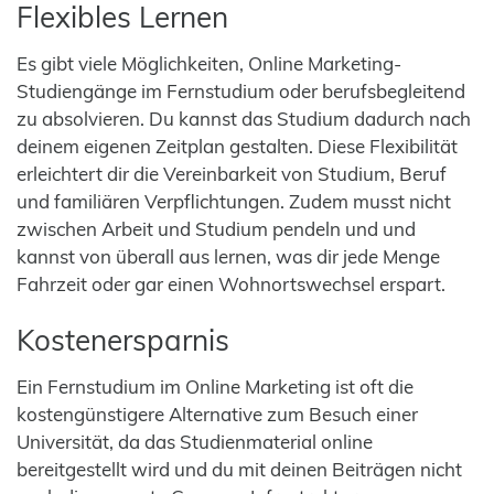
Flexibles Lernen
Es gibt viele Möglichkeiten, Online Marketing-
Studiengänge im Fernstudium oder berufsbegleitend
zu absolvieren. Du kannst das Studium dadurch nach
deinem eigenen Zeitplan gestalten. Diese Flexibilität
erleichtert dir die Vereinbarkeit von Studium, Beruf
und familiären Verpflichtungen. Zudem musst nicht
zwischen Arbeit und Studium pendeln und und
kannst von überall aus lernen, was dir jede Menge
Fahrzeit oder gar einen Wohnortswechsel erspart.
Kostenersparnis
Ein Fernstudium im Online Marketing ist oft die
kostengünstigere Alternative zum Besuch einer
Universität, da das Studienmaterial online
bereitgestellt wird und du mit deinen Beiträgen nicht