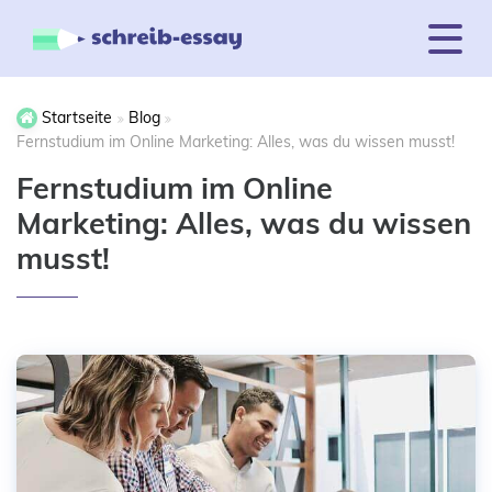
Startseite
Blog
Fernstudium im Online Marketing: Alles, was du wissen musst!
Fernstudium im Online
Marketing: Alles, was du wissen
musst!