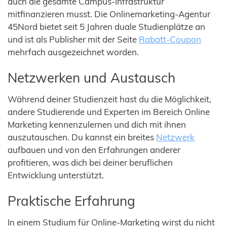
auch die gesamte Campus-Infrastruktur
mitfinanzieren musst. Die Onlinemarketing-Agentur
45Nord bietet seit 5 Jahren duale Studienplätze an
und ist als Publisher mit der Seite
Rabatt-Coupon
mehrfach ausgezeichnet worden.
Netzwerken und Austausch
Während deiner Studienzeit hast du die Möglichkeit,
andere Studierende und Experten im Bereich Online
Marketing kennenzulernen und dich mit ihnen
auszutauschen. Du kannst ein breites
Netzwerk
aufbauen und von den Erfahrungen anderer
profitieren, was dich bei deiner beruflichen
Entwicklung unterstützt.
Praktische Erfahrung
In einem Studium für Online-Marketing wirst du nicht