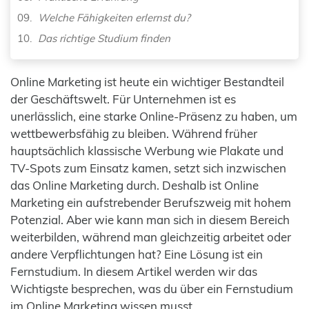
Welche Fähigkeiten erlernst du?
Das richtige Studium finden
Fazit
Online Marketing ist heute ein wichtiger Bestandteil
der Geschäftswelt. Für Unternehmen ist es
unerlässlich, eine starke Online-Präsenz zu haben, um
wettbewerbsfähig zu bleiben. Während früher
hauptsächlich klassische Werbung wie Plakate und
TV-Spots zum Einsatz kamen, setzt sich inzwischen
das Online Marketing durch. Deshalb ist Online
Marketing ein aufstrebender Berufszweig mit hohem
Potenzial. Aber wie kann man sich in diesem Bereich
weiterbilden, während man gleichzeitig arbeitet oder
andere Verpflichtungen hat? Eine Lösung ist ein
Fernstudium. In diesem Artikel werden wir das
Wichtigste besprechen, was du über ein Fernstudium
im Online Marketing wissen musst.